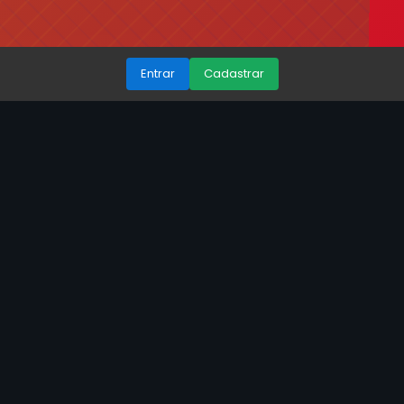
Entrar
Cadastrar
brabet10 | Últimas Notícias
Brabet10 offers an exciting platform for
gamers, providing a wide array of games
ranging from classic casino options like