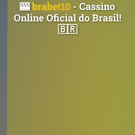
🎰
brabet10
- Cassino
Online Oficial do Brasil!
🇧🇷