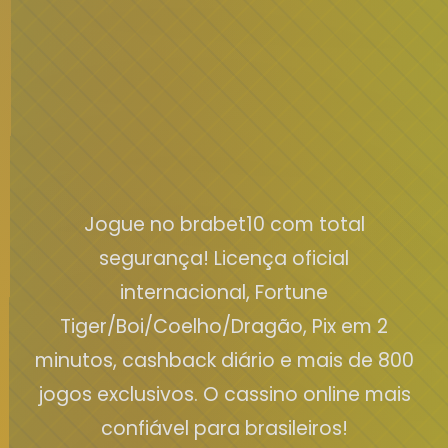
Jogue no brabet10 com total
segurança! Licença oficial
internacional, Fortune
Tiger/Boi/Coelho/Dragão, Pix em 2
minutos, cashback diário e mais de 800
jogos exclusivos. O cassino online mais
confiável para brasileiros!