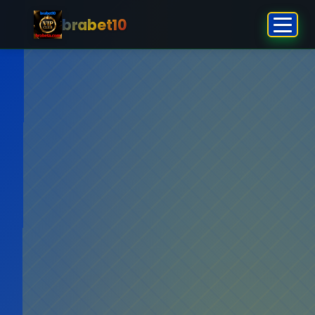
brabet10