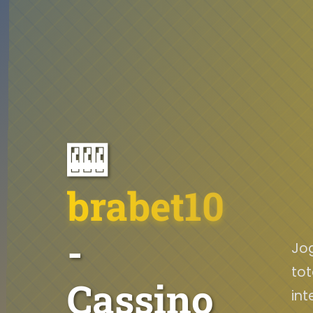
🎰
brabet10
-
Jo
tot
Cassino
int