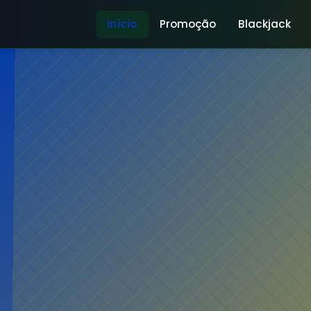
Início
Promoção
Blackjack