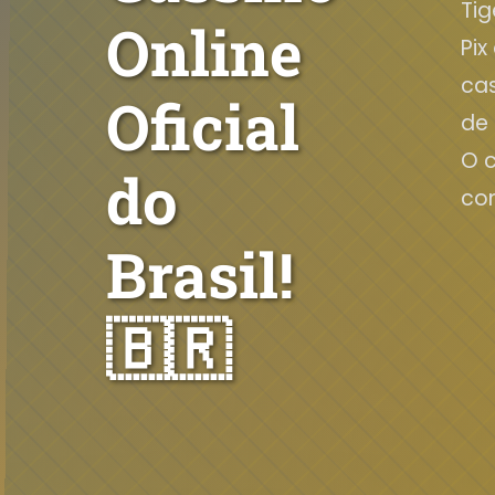
Tig
Online
Pix
cas
Oficial
de 
O c
do
con
Brasil!
🇧🇷