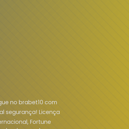
gue no brabet10 com
al segurança! Licença
ernacional, Fortune