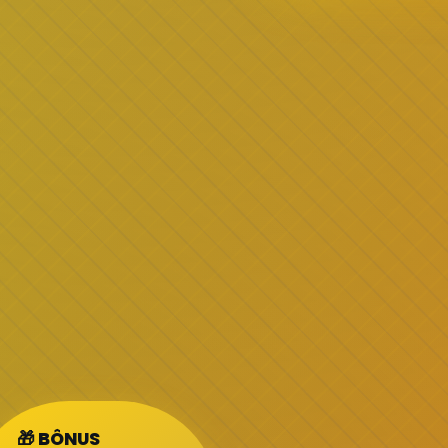
🎁 BÔNUS