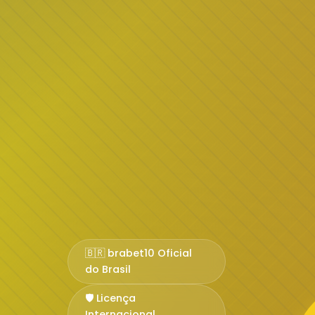
🇧🇷 brabet10 Oficial
do Brasil
🛡️ Licença
Internacional