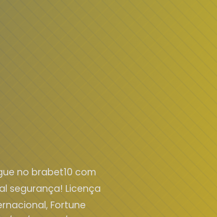
gue no brabet10 com
al segurança! Licença
ernacional, Fortune