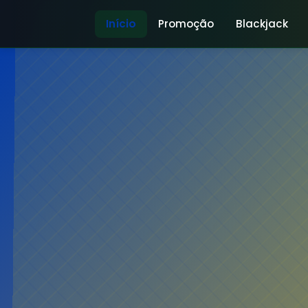
Início
Promoção
Blackjack