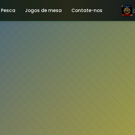
Pesca
Jogos de mesa
Contate-nos