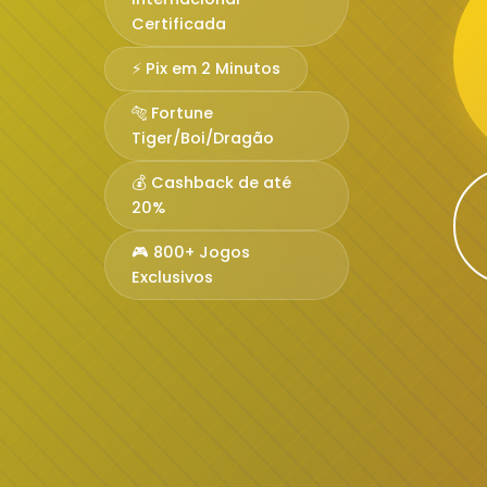
Certificada
⚡ Pix em 2 Minutos
🐅 Fortune
Tiger/Boi/Dragão
💰 Cashback de até
20%
🎮 800+ Jogos
Exclusivos