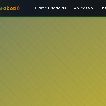
brabet10
Últimas Notícias
Aplicativo
Ent