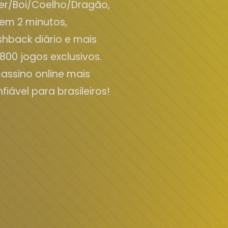
er/Boi/Coelho/Dragão,
 em 2 minutos,
hback diário e mais
800 jogos exclusivos.
assino online mais
fiável para brasileiros!