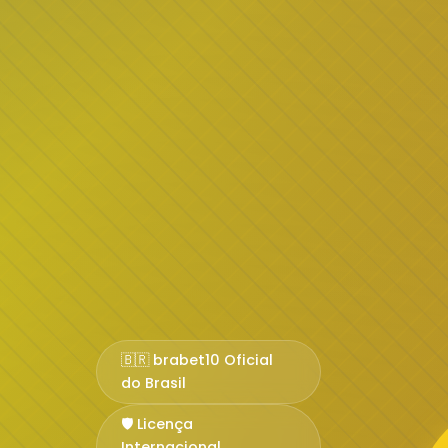
🇧🇷 brabet10 Oficial
do Brasil
🛡️ Licença
Internacional