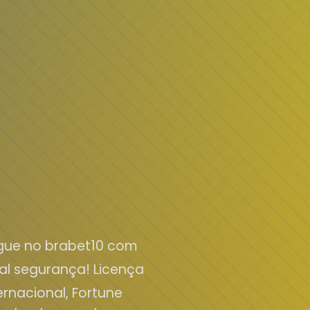
gue no brabet10 com
al segurança! Licença
ernacional, Fortune