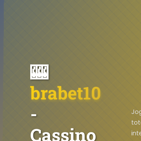
🎰
brabet10
-
Jo
tot
Cassino
int