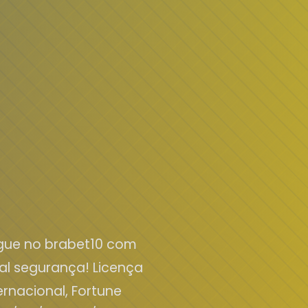
gue no brabet10 com
al segurança! Licença
ernacional, Fortune