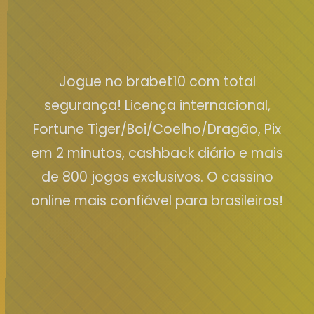
Jogue no brabet10 com total
segurança! Licença internacional,
Fortune Tiger/Boi/Coelho/Dragão, Pix
em 2 minutos, cashback diário e mais
de 800 jogos exclusivos. O cassino
online mais confiável para brasileiros!