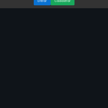
Entrar
Cadastrar
brabet10 | Descubra o
Fascinante Mundo de
MadHitOasis
Explore a intrigante experiência de jogo de
MadHitOasis, onde estratégia e
criatividade são fundamentais.