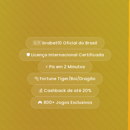
🇧🇷 brabet10 Oficial do Brasil
🛡️ Licença Internacional Certificada
⚡ Pix em 2 Minutos
🐅 Fortune Tiger/Boi/Dragão
💰 Cashback de até 20%
🎮 800+ Jogos Exclusivos