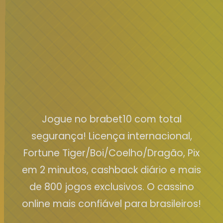
Jogue no brabet10 com total
segurança! Licença internacional,
Fortune Tiger/Boi/Coelho/Dragão, Pix
em 2 minutos, cashback diário e mais
de 800 jogos exclusivos. O cassino
online mais confiável para brasileiros!