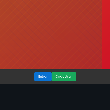
Entrar
Cadastrar