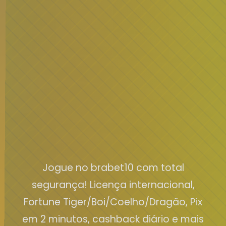
Jogue no brabet10 com total
segurança! Licença internacional,
Fortune Tiger/Boi/Coelho/Dragão, Pix
em 2 minutos, cashback diário e mais