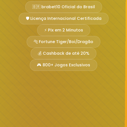
🇧🇷 brabet10 Oficial do Brasil
🛡️ Licença Internacional Certificada
⚡ Pix em 2 Minutos
🐅 Fortune Tiger/Boi/Dragão
💰 Cashback de até 20%
🎮 800+ Jogos Exclusivos