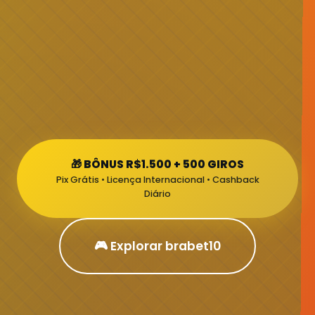
🎁 BÔNUS R$1.500 + 500 GIROS
Pix Grátis • Licença Internacional • Cashback
Diário
🎮 Explorar brabet10