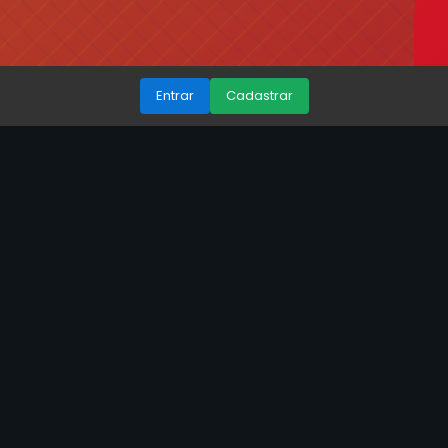
Entrar
Cadastrar
brabet10 | Descubra o
Fantástico Mundo de
Crazy7772 com Brabet10