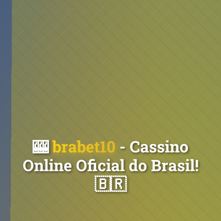
🎰
brabet10
- Cassino
Online Oficial do Brasil!
🇧🇷