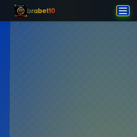
brabet10