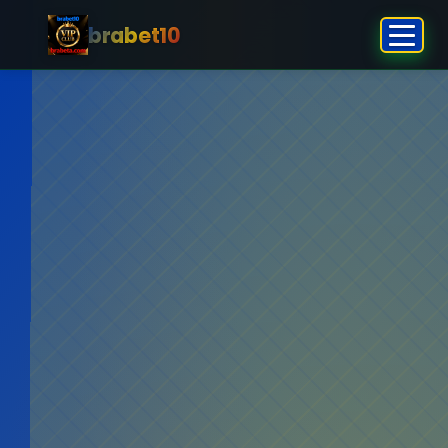
brabet10