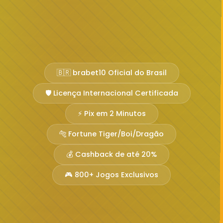
🇧🇷 brabet10 Oficial do Brasil
🛡️ Licença Internacional Certificada
⚡ Pix em 2 Minutos
🐅 Fortune Tiger/Boi/Dragão
💰 Cashback de até 20%
🎮 800+ Jogos Exclusivos